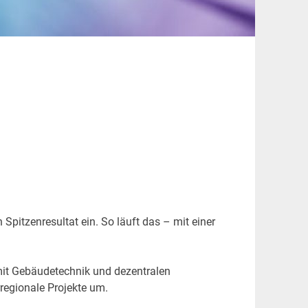
Spitzenresultat ein. So läuft das – mit einer
 mit Gebäudetechnik und dezentralen
regionale Projekte um.