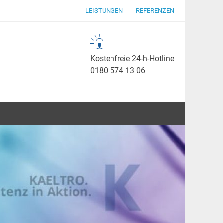
LEISTUNGEN
REFERENZEN
Kostenfreie 24-h-Hotline
0180 574 13 06