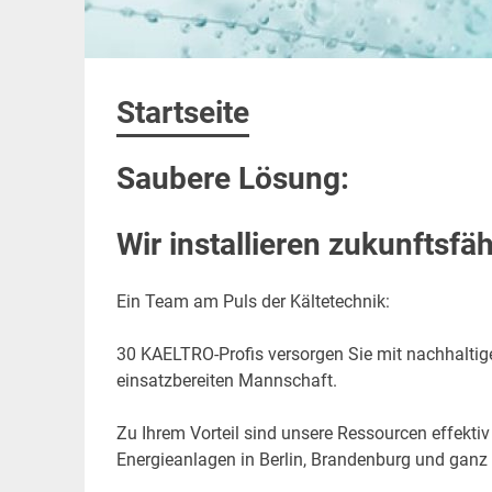
Startseite
Saubere Lösung:
Wir installieren zukunftsfä
Ein Team am Puls der Kältetechnik:
30 KAELTRO-Profis versorgen Sie mit nachhaltiger
einsatzbereiten Mannschaft.
Zu Ihrem Vorteil sind unsere Ressourcen effektiv
Energieanlagen in Berlin, Brandenburg und ganz